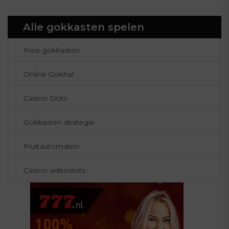
Alle gokkasten spelen
Free gokkasten
Online Gokhal
Casino Slots
Gokkasten strategie
Fruitautomaten
Casino videoslots