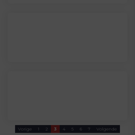
Vorige
1
2
3
4
5
6
7
Volgende