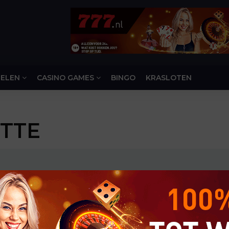
PELEN
CASINO GAMES
BINGO
KRASLOTEN
ETTE
elopen eeuwen. Het
casino spel
werd reeds in de zeventiende eeu
fiches inzet op je favoriete getal(len) of kleur(en) waarna de cro
vakje het balletje terecht komt. Win je dan krijg je je winst naar r
het spel roulette.