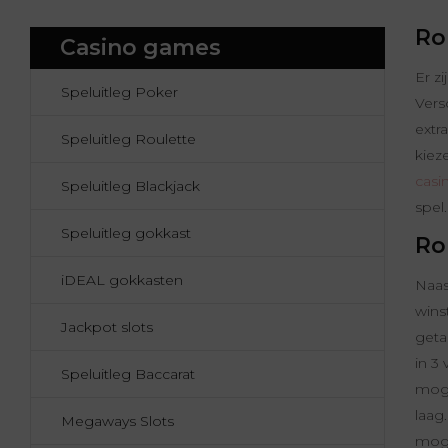
Ro
Casino games
Er z
Speluitleg Poker
Vers
extr
Speluitleg Roulette
kiez
casi
Speluitleg Blackjack
spel.
Speluitleg gokkast
Ro
iDEAL gokkasten
Naas
wins
Jackpot slots
geta
in 3
Speluitleg Baccarat
moge
laag
Megaways Slots
moge