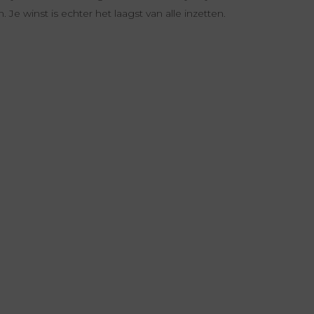
. Je winst is echter het laagst van alle inzetten.