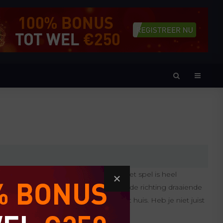
w gespeeld door vele goklustigen. Het spel is heel
upier het balletje in een in tegengestelde richting draaiende
atio van de winstkans uitbetaald van het huis. Heb je niet juist