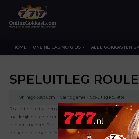
HOME
ONLINE CASINO GIDS
ALLE GOKKASTEN S
SPELUITLEG ROUL
Onlinegokkast.Com
Casino games
Speluitleg Roulette
Roulette heeft al een grote historie opgebouwd in de afg
makkelijk en te spelen door zowel jong als oud. Je plaatst je 
cilinder lanceerd. De kunst is het juist te voorspellen in welk 
geraden, dan ben je je volledige inzet kwijt. Dit is in het kort 