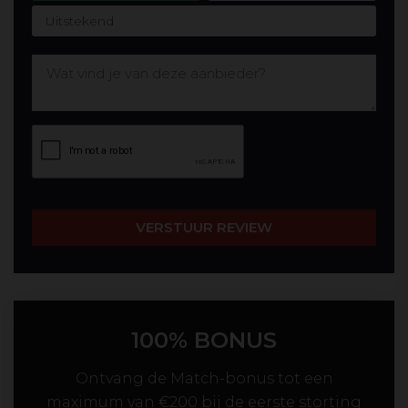
€200. Deze bonus kun je al vanaf een
Uitstekend
stortingsbedrag van €20 krijgen. Om de bonus te
ontvangen, dien je deze eerst vrij te spelen. De
bonus vrijspelen doe je door het geld twintig keer
rond te spelen, wat in vergelijking met andere
online casino’s een goede voorwaarde is. Let
hierbij wel op dat de bonus enkel bij slots en
krasloten kan worden ingezet. Jackpots, poker en
tafelspellen worden dus uitgesloten voor deze
bonus. Voor bestaande spelers zijn er geen
bonussen te verkrijgen bij Fastbet Casino.
Klantenservice
Als je een vraag of probleem hebt, kun je contact
100% BONUS
opnemen met de klantenservice van Fastbet. De
klantenservice beschikt over een live chat die 24
Ontvang de Match-bonus tot een
uur per dag en zeven dagen in de week te
maximum van €200 bij de eerste storting