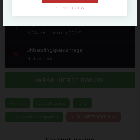
Lees review
Deposit Bonus 1
1
100% tot maximaal 200€
Uitbetalingspercentage
Niet bekend
PAK HIER JE BONUS!
Review
Specificaties
FAQ
Ervaringen van spelers
NU BEZOEKEN >>