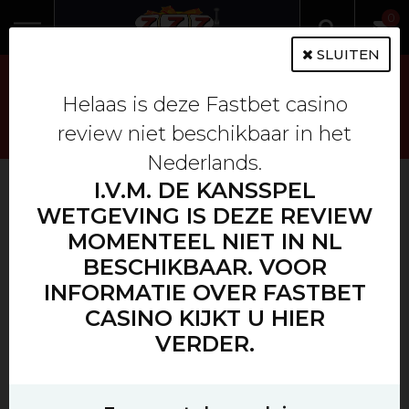
Helaas is deze Fastbet
0
casino review niet
SLUITEN
beschikbaar in
MEER
Nederland. Bekijk hier
HOME
INFORMATIE
Nederlandse casino's
Helaas is deze Fastbet casino
met een kansspel
ONLINE CASINO GIDS
review niet beschikbaar in het
vergunning
Nederlands.
ALLE GOKKASTEN SPELEN
I.V.M. DE KANSSPEL
WETGEVING IS DEZE REVIEW
CASINO GAMES
MOMENTEEL NIET IN NL
FASTBET CASINO REVIEW
BINGO
BESCHIKBAAR. VOOR
INFORMATIE OVER FASTBET
KRASLOTEN
CASINO KIJKT U HIER
Snel casino spellen spelen zonder een hoop gedoe? Dit
VERDER.
doe je het best bij Fastbet. Fastbet is een online casino
waarbij snelheid voorop staat. Door het principe Pay ‘n Play
is het aanmaken van een spelersaccount niet nodig en kun