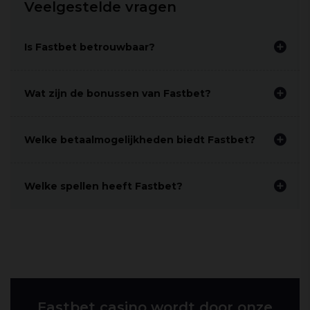
zich bij Fastbet Casino wagen aan diverse
Veelgestelde vragen
tafelspellen. Je kunt namelijk kiezen uit de bekende
spellen Blackjack, Baccarat, Poker en Roulette. Wil
Is Fastbet betrouwbaar?
je de échte casino ervaring beleven? Dan kun je bij
Fastbet Casino kiezen voor de live casino. De live
casino spellen worden bij Fastbet aangeboden
Wat zijn de bonussen van Fastbet?
door Evolution Gaming, welke bekend staat om
haar top live casinobeleving en groot aanbod aan
Welke betaalmogelijkheden biedt Fastbet?
kwaliteit casino spellen. Als speler kun je bij de live
casino kiezen voor klassieke spellen als Roulette,
live Blackjack of live Poker of voor moderne
Welke spellen heeft Fastbet?
spellen als Monopoly Live, Three Card Poker of
Deal or No Deal.
Ervaringen van spelers over Fastbet
Stortingen en uitbetalingen
casino
Doordat spelers geen spelersaccount aan hoeven
maken bij Fastbet Casino zijn de
betaalmogelijkheden beperkt. Het is enkel
Fastbet casino
wordt door onze