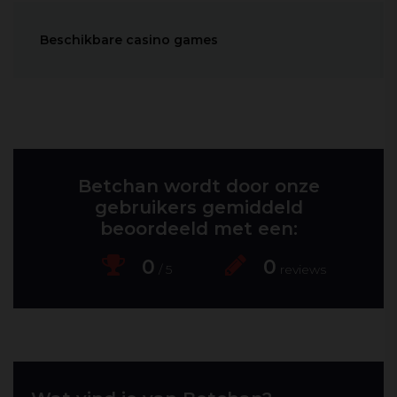
en nacht beschikbaar. Deze klantenservice kan op
verschillende manieren benaderd worden. Zo is
Beschikbare casino games
het namelijk mogelijk om werknemers te
benaderen middels livechat, een online
contactformulier of middels het versturen van een
Ervaringen van spelers over Betchan
e-mail. Wanneer je ervoor kiest om van de livechat
gebruik te maken zul je doorgaans binnen slechts
enkele minuten antwoord hebben op je vraag of
Betchan
wordt door onze
opmerking. Maak je gebruik van een online
gebruikers gemiddeld
contactformulier of mail? Dan zal het BetChan
beoordeeld met een:
casino ervoor zorgen dat je binnen enkele uren
reactie krijgt op de door jouw gestelde vraag of
0
0
/ 5
reviews
opmerking.
Bonussen
BetChan voorziet in in tal van welkomstbonussen
voor haar nieuwe spelers. Zo ontvang je namelijk