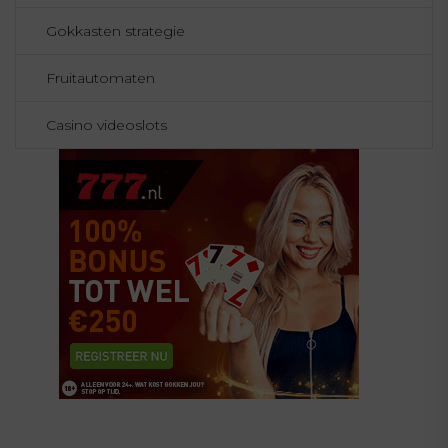
Gokkasten strategie
Fruitautomaten
Casino videoslots