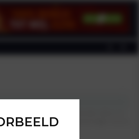
en aanbieder van deze slotmachines. Het leuke is dat je ze nu
OORBEELD
r je huis uit om de echte
casino
ervaring te krijgen. Gewoon