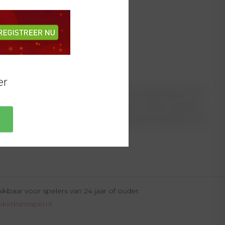
er
 gokgame en begin direct met spelen. Op vrijwel elke pc kun
oor heb je wel ook echte credits nodig. Om deze te kopen
an je eigen bank. Ook kun je een betaalnummer bellen en zo
e casino slots.
baar voor spelers van 24 jaar of ouder.
oketkansspel.nl