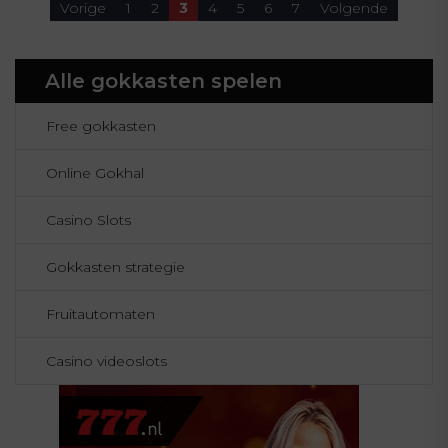
Vorige
1
2
3
4
5
6
7
Volgende
Alle gokkasten spelen
Free gokkasten
Online Gokhal
Casino Slots
Gokkasten strategie
Fruitautomaten
Casino videoslots