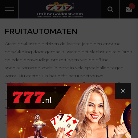
0
HOME
FRUITAUTOMATEN
ONLINE CASINO GIDS
Gratis gokkasten hebben de laatste jaren een enorme
ontwikkeling door gemaakt. Waren het slechst enkele jaren
ALLE GOKKASTEN SPELEN
geleden eenvoudige omzettingen van de offline
speelautomaten zoals je deze in vele speelhallen tegen
CASINO GAMES
komt. Nu echter zijn het echt natuurgetrouwe
nabootsingen van deze
gokkast
spellen. Sterker, er zijn
BINGO
inmiddels door de extra mogelijkheden die je op een pc
hebt ook geweldig nieuwe toevoegingen gedaan aan de
KRASLOTEN
standaard games, zodat spectaculaire nieuwe spellen zijn
ontstaan. De mogelijkheden lijken onbegrenst en de
free
gokkasten
zijn nog lang niet uit ontwikkeld.