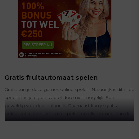
Gratis fruitautomaat spelen
Gratis kun je deze games online spelen. Natuurlijk is dit in de
speelhal in je eigen stad of dorp niet mogelijk. Een
geweldig voordeel natuurlijk. Daarnaast kun je gratis
gokkasten die online zijn te spelen op elk moment van de
dag aanvuren. Geen ge-emmer met openingstijden of
mensen die je op je vingers kijken met wat je verder aan t
LEES MEER
doen bent. Misschien wil je wel een lekker sigaretje