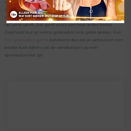
van uitgaan dat online gokkasten net zo veel kans op winst
geven als het online roulette spel. Roulette is het spel
waarvan aangenomen wordt dat het juist de meeste kans
op winst geeft. Dat geeft plots een heel ander beeld.
Daarnaast kun je online gokkasten ook gratis spelen. Een
free gokkasten game
betekend dus dat je vantevoren een
beetje kunt kijken wat de winstkansen op een
speelautomaat zijn.