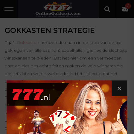
0
HOME
GOKKASTEN STRATEGIE
ONLINE CASINO GIDS
Tip 1
:
Gokkasten
hebben de naam in de loop van de tijd
gekregen van alle casino & speelhallen games de slechtste
ALLE GOKKASTEN SPELEN
winstkansen te bieden. Dat het hier om een vermoeden
gaat en niet om echte feiten maken de vele winnaars die
CASINO GAMES
ons iets laten weten wel duidelijk. Het lijkt erop dat het
eenvoudige spel van de gokkasten hier de grootste
BINGO
boosdoener is. Statistisch gezien zijn games als Craps &
blackjack namelijk veel lastiger met winst te spelen. Zeker
KRASLOTEN
online geven de
fruitkasten
en gokkasten bij de juiste
strategie veel meer kans op een winstgevend spelletje. Dit
door de veel lagere kosten van het ontwikkelen, maken en
online zetten van een online gokkast. Je kunt er ongeveer