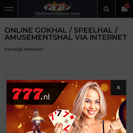
0
HOME
ONLINE GOKHAL / SPEELHAL /
AMUSEMENTSHAL VIA INTERNET
ONLINE CASINO GIDS
Hartelijk Welkom!
ALLE GOKKASTEN SPELEN
CASINO GAMES
BINGO
KRASLOTEN