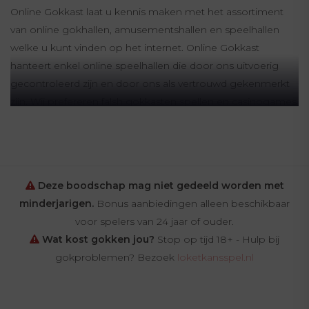
Online Gokkast laat u kennis maken met het assortiment
van online gokhallen, amusementshallen en speelhallen
welke u kunt vinden op het internet. Online Gokkast
hanteert enkel online speelhallen die door ons uitvoerig
gecontroleerd zijn en door ons als vertrouwd gekenmerkt
zijn. Wij prefereren falsh gokkasten spellen en casinogames
die voor de fun kunnen worden gespeelt, waarbij je dus niet
LEES MEER
speelt voor het echte geld. Dit betreft een van de vele
voorwaarden voor opname in ons assortiment. De door
ons aanbevolen casino's hebben dan ook allemaal een fun-
Deze boodschap mag niet gedeeld worden met
mode , waarbij u als speler gratis kunt spelen.
minderjarigen.
Bonus aanbiedingen alleen beschikbaar
De website van Online Gokkast voorziet u van online
voor spelers van 24 jaar of ouder.
casino's waarin u gratis kunt spelen in de fun-mode. Tevens
Wat kost gokken jou?
Stop op tijd 18+ - Hulp bij
biedt Online Gokkast u gerelateerde informatie omtrent
gokproblemen? Bezoek
loketkansspel.nl
diverse speelhallen, gokhallen en amusements casino's. Op
de website van
Onlinegokkast.com
vindt u de beste en