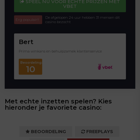
SPEEL NU VOOR ECHTE PRIJZEN MET
VBET
De afgelopen 24 uur hebben 31 mensen dit
Erg populair!!
casino bezocht
Bert
Prima winkans en behulpzamek klantenservice
Beoordeling:
10
Met echte inzetten spelen? Kies
hieronder je favoriete casino:
BEOORDELING
FREEPLAYS