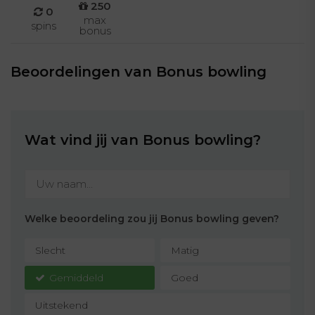
250
0
max
spins
bonus
Beoordelingen van Bonus bowling
Wat vind jij van Bonus bowling?
Welke beoordeling zou jij Bonus bowling geven?
Slecht
Matig
Gemiddeld
Goed
Uitstekend