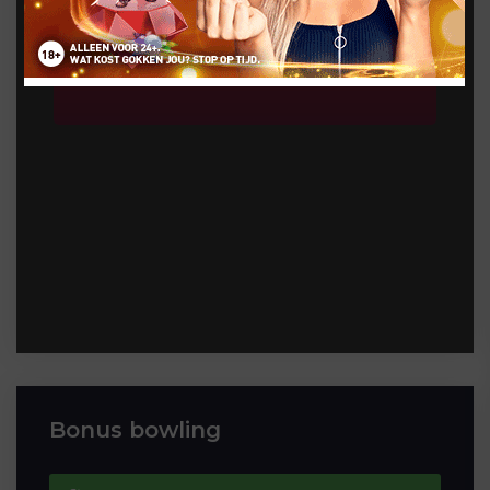
Voor dit spel dien je
18 jaar of ouder te zijn
JA
NEE
Bonus bowling