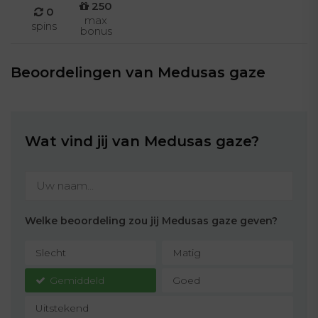
250
0
max
spins
bonus
Beoordelingen van Medusas gaze
Wat vind jij van Medusas gaze?
Welke beoordeling zou jij Medusas gaze geven?
Slecht
Matig
Gemiddeld
Goed
Uitstekend