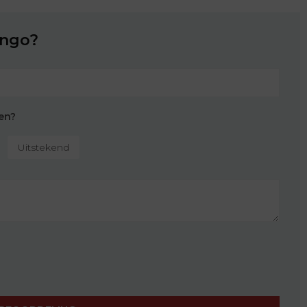
ingo?
en?
Uitstekend