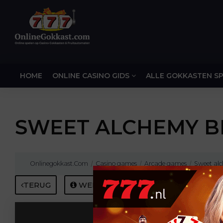
HOME
ONLINE CASINO GIDS
ALLE GOKKASTEN S
SWEET ALCHEMY B
Onlinegokkast.Com
Casino games
Arcade games
Sweet al
TERUG
WERKT HET NIET?
Spel niet