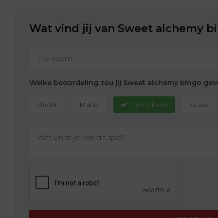
Wat vind jij van Sweet alchemy b
Welke beoordeling zou jij Sweet alchemy bingo gev
Slecht
Matig
Gemiddeld
Goed