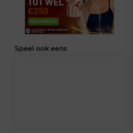
Speel ook eens