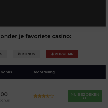
onder je favoriete casino:
S
BONUS
POPULAIR
 bonus
Beoordeling
100
NU BEZOEKEN
>>
bonus