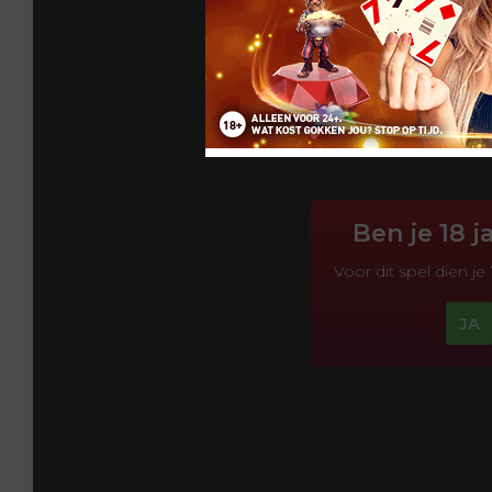
Ben je 18 j
Voor dit spel dien je
JA