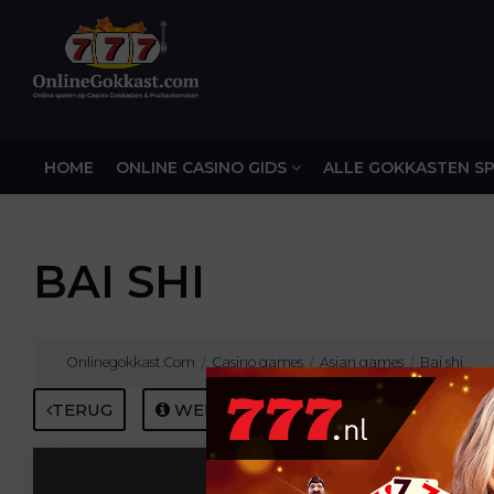
HOME
ONLINE CASINO GIDS
ALLE GOKKASTEN S
BAI SHI
Onlinegokkast.Com
Casino games
Asian games
Bai shi
TERUG
WERKT HET NIET?