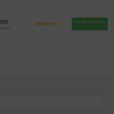
250
NU BEZOEKEN
>>
bonus