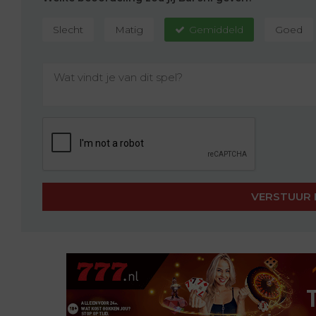
Slecht
Matig
Gemiddeld
Goed