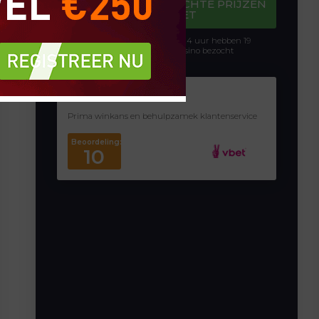
SPEEL NU VOOR ECHTE PRIJZEN
MET VBET
De afgelopen 24 uur hebben 19
Erg populair!!
mensen dit casino bezocht
Bert
Prima winkans en behulpzamek klantenservice
Beoordeling:
10