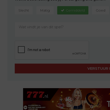
Slecht
Matig
Gemiddeld
Goed