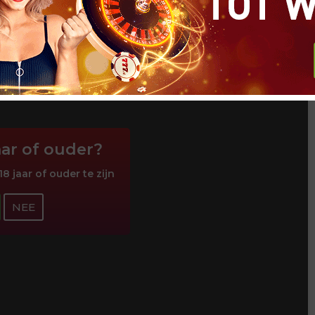
aar of ouder?
18 jaar of ouder te zijn
NEE