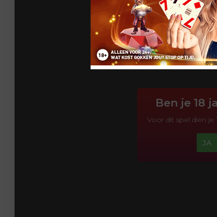
Ben je 18 j
Voor dit spel dien je
JA