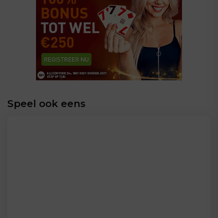
Speel ook eens