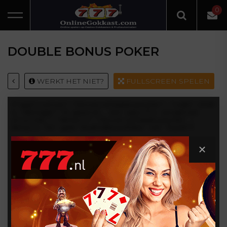
0
HOME
DOUBLE BONUS POKER
ONLINE CASINO GIDS
WERKT HET NIET?
FULLSCREEN SPELEN
ALLE GOKKASTEN SPELEN
CASINO GAMES
BINGO
KRASLOTEN
Ben je 18 jaar of ouder?