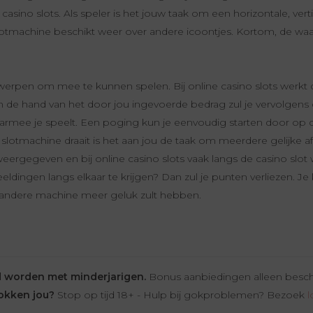
sino slots. Als speler is het jouw taak om een horizontale, vert
lotmachine beschikt weer over andere icoontjes. Kortom, de waar
 werpen om mee te kunnen spelen. Bij online casino slots werkt di
n de hand van het door jou ingevoerde bedrag zul je vervolgens
rmee je speelt. Een poging kun je eenvoudig starten door op de
 slotmachine draait is het aan jou de taak om meerdere gelijke af
eergegeven en bij online casino slots vaak langs de casino slot
dingen langs elkaar te krijgen? Dan zul je punten verliezen. Je k
n andere machine meer geluk zult hebben.
 worden met minderjarigen.
Bonus aanbiedingen alleen beschik
okken jou?
Stop op tijd 18+ - Hulp bij gokproblemen? Bezoek
l