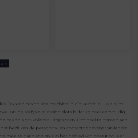
nde
s Fey een casino slot machine in zijn kelder. Nu we ruim
el online als fysieke casino slots is dat ze heel eenvoudig
nline casino slots volledig uitgesloten. Om deel te nemen aan
e in het bezit van de persoons- en contactgegevens van iedere
line mee te gaan spelen. Op het gebied van besturing is er