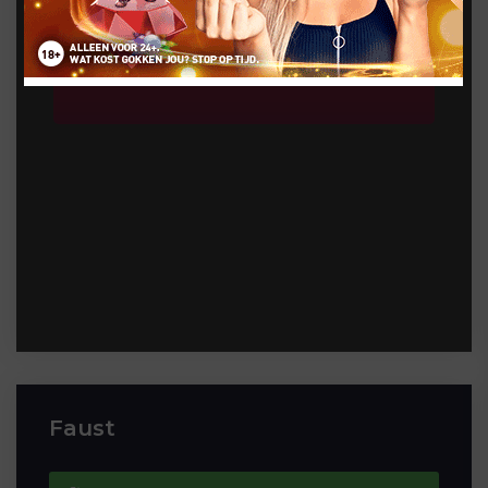
Voor dit spel dien je
18 jaar of ouder te zijn
JA
NEE
Faust