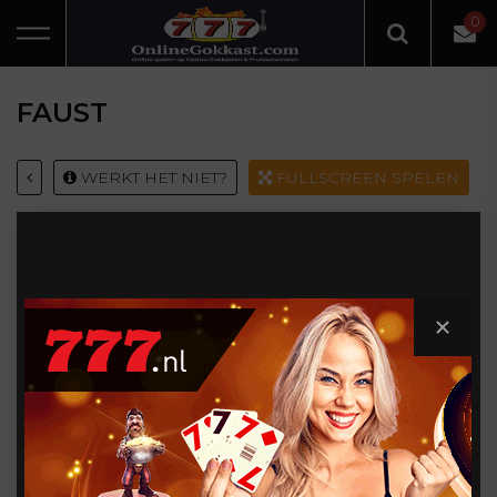
0
HOME
FAUST
ONLINE CASINO GIDS
WERKT HET NIET?
FULLSCREEN SPELEN
ALLE GOKKASTEN SPELEN
CASINO GAMES
BINGO
KRASLOTEN
Ben je 18 jaar of ouder?