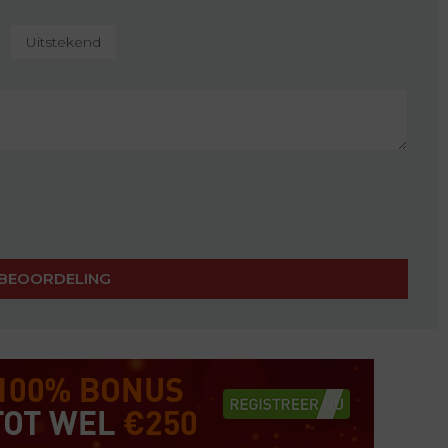
Uitstekend