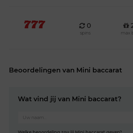
0
spins
max 
Beoordelingen van Mini baccarat
Wat vind jij van Mini baccarat?
Welke beoordeling zou jij Mini baccarat geven?