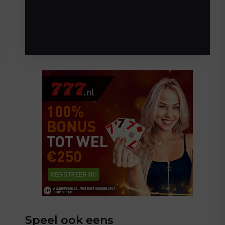
Speel ook eens