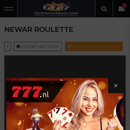
0
HOME
NEWAR ROULETTE
ONLINE CASINO GIDS
WERKT HET NIET?
FULLSCREEN SPELEN
ALLE GOKKASTEN SPELEN
CASINO GAMES
BINGO
KRASLOTEN
Ben je 18 jaar of ouder?