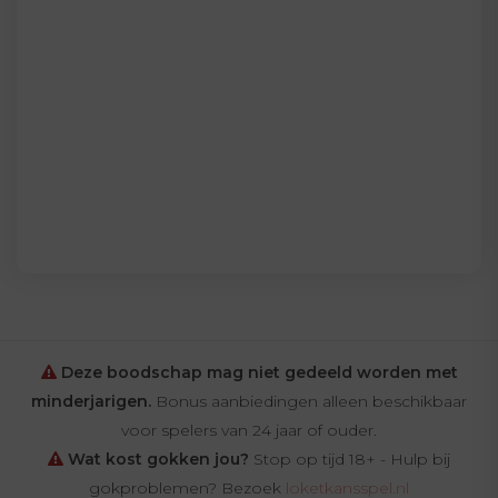
Deze boodschap mag niet gedeeld worden met
minderjarigen.
Bonus aanbiedingen alleen beschikbaar
voor spelers van 24 jaar of ouder.
Wat kost gokken jou?
Stop op tijd 18+ - Hulp bij
gokproblemen? Bezoek
loketkansspel.nl