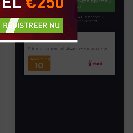
SPEEL NU VOOR ECHTE PRIJZEN
MET VBET
De afgelopen 24 uur hebben 26
Erg populair!!
mensen dit casino bezocht
Bert
Prima winkans en behulpzamek klantenservice
Beoordeling:
10