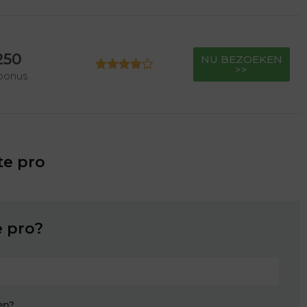
250
NU BEZOEKEN
>>
bonus
te pro
e pro?
en?