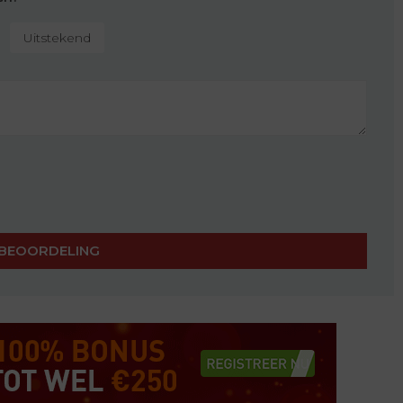
Uitstekend