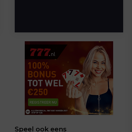
Speel ook eens