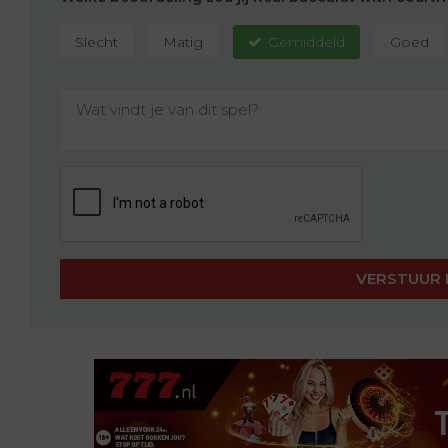
Slecht
Matig
Gemiddeld
Goed