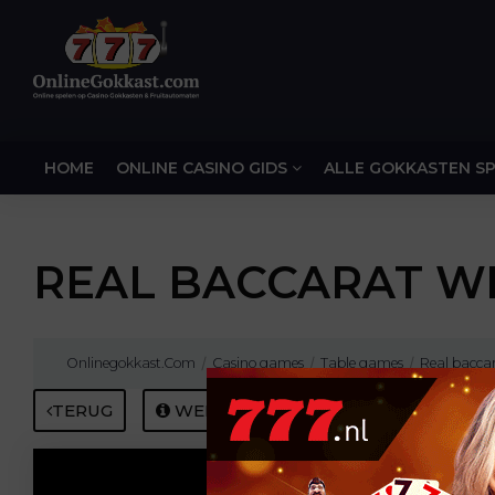
HOME
ONLINE CASINO GIDS
ALLE GOKKASTEN S
REAL BACCARAT W
Onlinegokkast.Com
Casino games
Table games
Real bacca
TERUG
WERKT HET NIET?