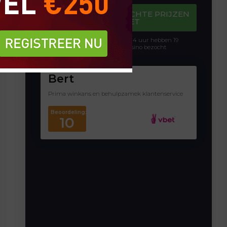
SPEEL NU VOOR ECHTE PRIJZEN
MET VBET
De afgelopen 24 uur hebben 19
Erg populair!!
mensen dit casino bezocht
Bert
Prima winkans en behulpzamek klantenservice
Beoordeling:
10