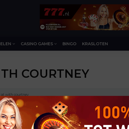
PELEN
CASINO GAMES
BINGO
KRASLOTEN
ITH COURTNEY
rat with courtney
FULLSCREEN SPELEN