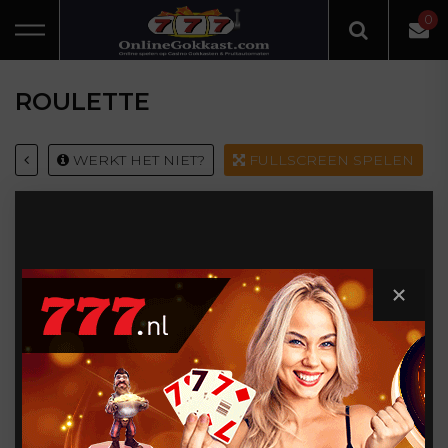
0
HOME
ROULETTE
ONLINE CASINO GIDS
WERKT HET NIET?
FULLSCREEN SPELEN
ALLE GOKKASTEN SPELEN
CASINO GAMES
BINGO
KRASLOTEN
Ben je 18 jaar of ouder?