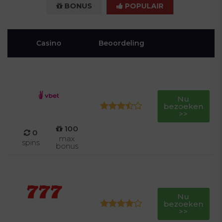
BONUS
POPULAIR
Casino
Beoordeling
Nu
bezoeken
>>
100
0
max
spins
bonus
Nu
bezoeken
>>