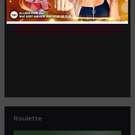
Voor dit spel dien je
18 jaar of ouder te zijn
JA
NEE
Roulette