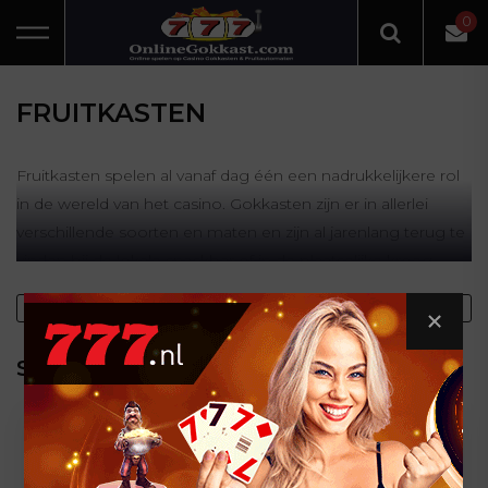
0
HOME
FRUITKASTEN
ONLINE CASINO GIDS
Fruitkasten spelen al vanaf dag één een nadrukkelijkere rol
ALLE GOKKASTEN SPELEN
in de wereld van het casino. Gokkasten zijn er in allerlei
verschillende soorten en maten en zijn al jarenlang terug te
CASINO GAMES
vinden bij de lokale snackbar of in de plaatselijke kroeg.
Ook fysieke casino's hebben de beschikking over
BINGO
LEES MEER
meerdere verschillende fruitkasten. De laatste jaren is het
aanbod gokkasten echter verspreid van fysieke naar online
KRASLOTEN
Spellen lijst
gokkasten. Verken nu zelf de wereld van
online gokkast
games!