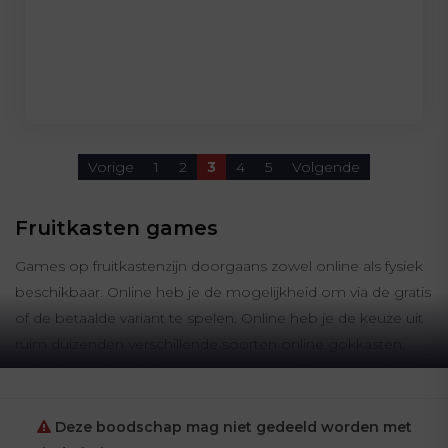
Vorige
1
2
3
4
5
Volgende
Fruitkasten games
Games op fruitkastenzijn doorgaans zowel online als fysiek
beschikbaar. Online heb je de mogelijkheid om via de gratis
of de betaalde variant te spelen. Online heb je de keuze uit
ruim duizenden verschillende soorten online gokkasten.
Ieder thema beschikt over een eigen gokkast en zodoende
is er voor vrijwel iedere speler wat wils. Zo kun je kiezen
voor de populaire online gokkasten van vandaag de dag.
Deze boodschap mag niet gedeeld worden met