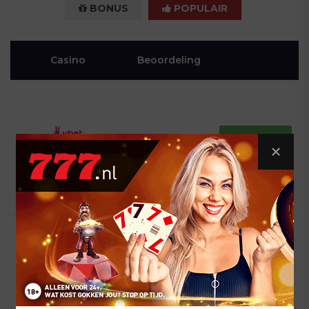
BONUS
POPULAIR
Casino
Beoordeling
Nu
bezoeken
>>
100
0
max
spins
bonus
Nu
bezoeken
>>