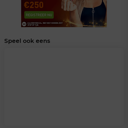
Speel ook eens