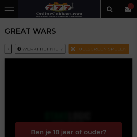
1
HOME
GREAT WARS
ONLINE CASINO GIDS
WERKT HET NIET?
FULLSCREEN SPELEN
ALLE GOKKASTEN SPELEN
CASINO GAMES
BINGO
KRASLOTEN
Ben je 18 jaar of ouder?