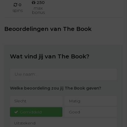
250
0
max
spins
bonus
Beoordelingen van The Book
Wat vind jij van The Book?
Welke beoordeling zou jij The Book geven?
Slecht
Matig
Gemiddeld
Goed
Uitstekend