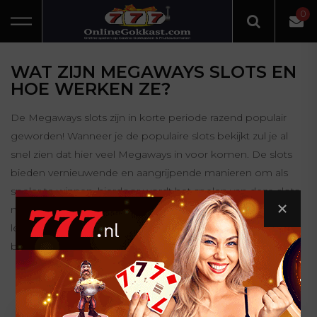
0
HOME
WAT ZIJN MEGAWAYS SLOTS EN
HOE WERKEN ZE?
ONLINE CASINO GIDS
De Megaways slots zijn in korte periode razend populair
ALLE GOKKASTEN SPELEN
geworden! Wanneer je de populaire slots bekijkt zul je al
snel zien dat hier veel Megaways in voor komen. De slots
CASINO GAMES
bieden vernieuwende en aangrijpende manieren om als
speler te winnen, hierdoor wordt het spelen van deze slots
BINGO
nog spannender. Hoe deze Megaways slots werken? Dat
leggen we je uit in dit artikel. Lees dus zeker verder als je
KRASLOTEN
benieuwd bent hoe je deze slots speelt.