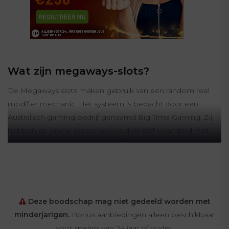
Wat zijn megaways-slots?
De Megaways slots maken gebruik van een random reel
modifier mechanic. Het systeem is bedacht door een
Australisch gaming bedrijf genaamd Big Time Gaming. Zij
hebben de online casino wereld definitief veranderd met
hun Megaways. Met de rol modifier kunnen er op 1 draai
duizenden combinaties gemaakt worden. De willekeurige
LEES MEER
rolgenerator bepaalt hoeveel symbolen er voor die
specifieke draai verschijnen. Deze hoeveelheid symbolen
dat verschijnt verandert per spin, op deze manier worden er
Deze boodschap mag niet gedeeld worden met
veel meer winkansen gecreëerd dan bij de traditionele
minderjarigen.
Bonus aanbiedingen alleen beschikbaar
online slots. Het grootste gedeelte van de
gokkasten
geeft
voor spelers van 24 jaar of ouder.