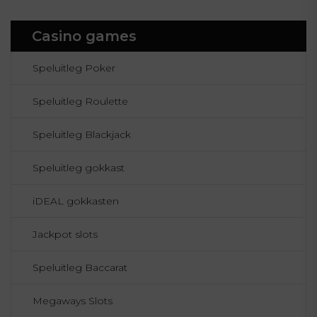
Casino games
Speluitleg Poker
Speluitleg Roulette
Speluitleg Blackjack
Speluitleg gokkast
iDEAL gokkasten
Jackpot slots
Speluitleg Baccarat
Megaways Slots