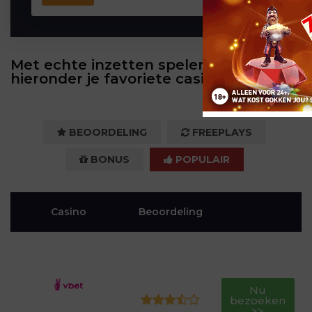
Met echte inzetten spelen? Kies
hieronder je favoriete casino:
BEOORDELING
FREEPLAYS
BONUS
POPULAIR
Casino
Beoordeling
Nu
bezoeken
>>