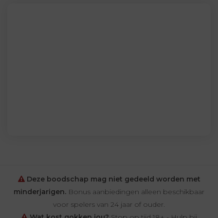
Deze boodschap mag niet gedeeld worden met
minderjarigen.
Bonus aanbiedingen alleen beschikbaar
voor spelers van 24 jaar of ouder.
Wat kost gokken jou?
Stop op tijd 18+ - Hulp bij