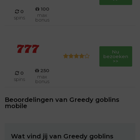
100
0
max
spins
bonus
Nu
bezoeken
>>
250
0
max
spins
bonus
Beoordelingen van Greedy goblins
mobile
Wat vind jij van Greedy goblins