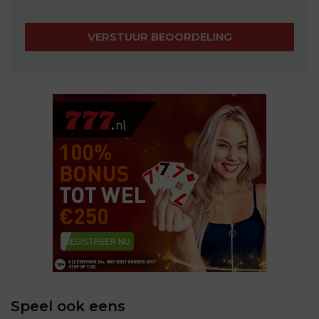
Speel ook eens