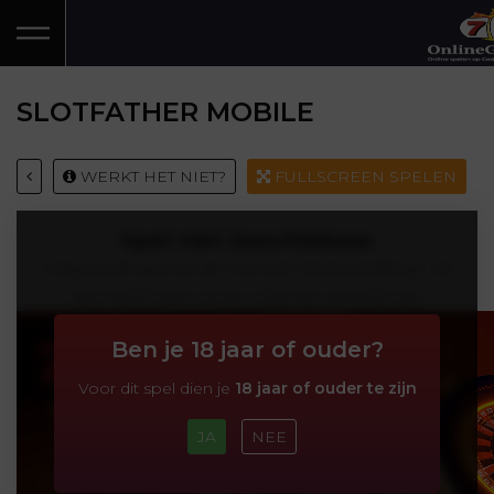
HOME
SLOTFATHER MOBILE
ONLINE CASINO GIDS
WERKT HET NIET?
FULLSCREEN SPELEN
ALLE GOKKASTEN SPELEN
Spel niet beschikbaar
CASINO GAMES
Helaas is dit spel op dit moment niet beschikbaar. Als
alternatief raden wij de volgende speelhal aan:
BINGO
Ben je 18 jaar of ouder?
KRASLOTEN
Voor dit spel dien je
18 jaar of ouder te zijn
JA
NEE