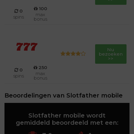
100
0
max
spins
bonus
Nu
bezoeken
>>
250
0
max
spins
bonus
Beoordelingen van Slotfather mobile
Slotfather mobile
wordt
gemiddeld beoordeeld met een: