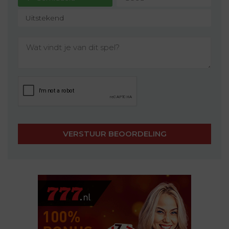
Uitstekend