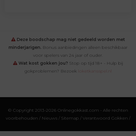
Deze boodschap mag niet gedeeld worden met
minderjarigen.
Bonus aanbiedingen alleen beschikbaar
voor spelers van 24 jaar of ouder.
Wat kost gokken jou?
Stop op tijd 18+ - Hulp bij
gokproblemen? Bezoek
loketkansspel.nl
© Copyright 2013-2026 Onlinegokkast.com - Alle rechten
voorbehouden /
Nieuws
/
Sitemap
/
Verantwoord Gokken
/