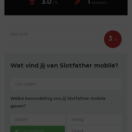
3.0
1
/ 5
reviews
2025-10-02
3
/ 5
Wat vind jij van Slotfather mobile?
Welke beoordeling zou jij Slotfather mobile
geven?
Slecht
Matig
Gemiddeld
Goed