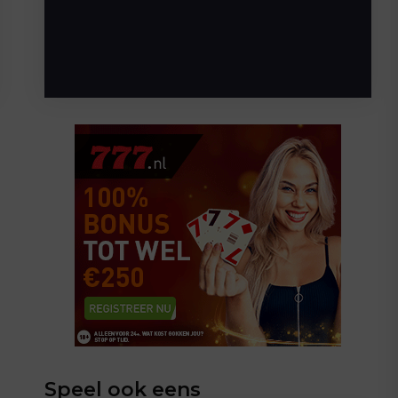
Speel ook eens