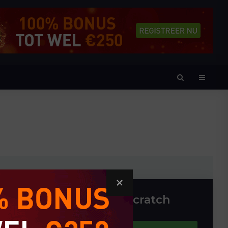
Fantastic four scratch