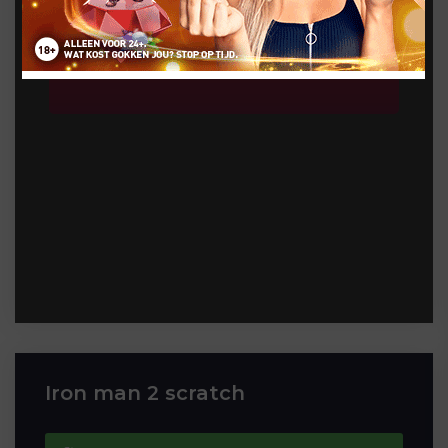
Voor dit spel dien je
18 jaar of ouder te zijn
JA
NEE
Iron man 2 scratch