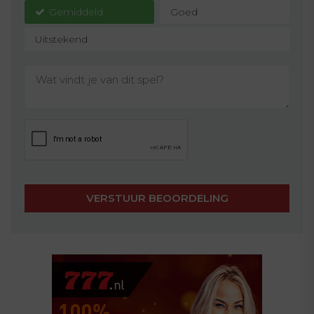
Gemiddeld
Goed
Uitstekend