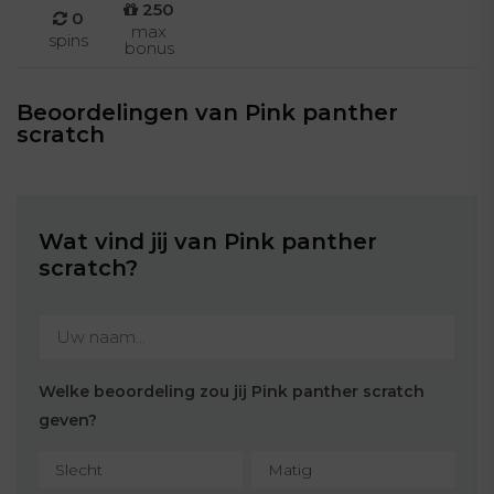
250
0
max
spins
bonus
Beoordelingen van Pink panther
scratch
Wat vind jij van Pink panther
scratch?
Welke beoordeling zou jij Pink panther scratch
geven?
Slecht
Matig