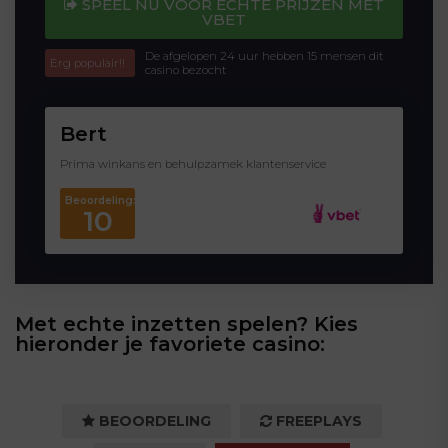
SPEEL NU VOOR ECHTE PRIJZEN MET
VBET
De afgelopen 24 uur hebben 15 mensen dit
Erg populair!!
casino bezocht
Bert
Prima winkans en behulpzamek klantenservice
Beoordeling:
10
Met echte inzetten spelen? Kies
hieronder je favoriete casino:
BEOORDELING
FREEPLAYS