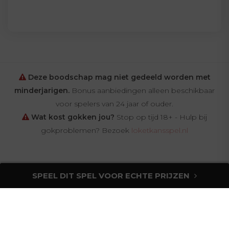
Deze boodschap mag niet gedeeld worden met
minderjarigen.
Bonus aanbiedingen alleen beschikbaar
voor spelers van 24 jaar of ouder.
Wat kost gokken jou?
Stop op tijd 18+ - Hulp bij
gokproblemen? Bezoek
loketkansspel.nl
SPEEL DIT SPEL VOOR ECHTE PRIJZEN
© Copyright 2013-2026 Onlinegokkast.com - Alle rechten
voorbehouden /
Nieuws
/
Sitemap
/
Verantwoord Gokken
/