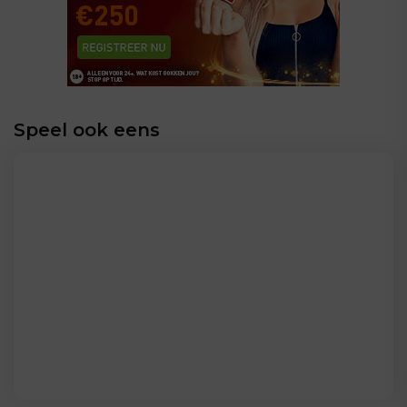
Speel ook eens