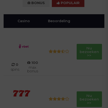
BONUS
POPULAIR
Casino
Beoordeling
Nu
bezoeken
>>
100
0
max
spins
bonus
Nu
bezoeken
>>