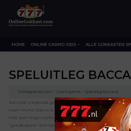
HOME
ONLINE CASINO GIDS
ALLE GOKKASTEN S
SPELUITLEG BACC
Onlinegokkast.Com
Casino games
Speluitleg Baccarat
Baccarat is bepaald geen bekend casino spel. Toch zul je h
naam Punto Banco is dat het spel eigenlijk altijd alleen we
met zeer hoge inzetten werd gespeeld. Speciaal hiervoor
"goedkopere" slotmachines & roulette tafels.