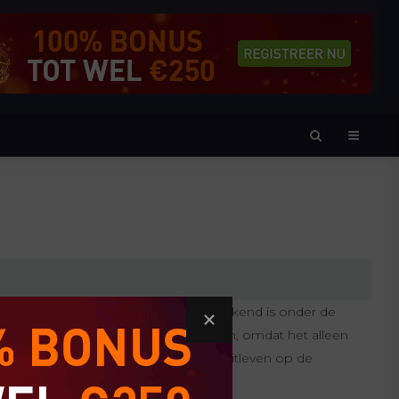
e onbekendheid van het spel dat ook bekend is onder de
konden zich vroeger aan dit spel wagen, omdat het alleen
et mocht komen. Deze mochten zich uitleven op de