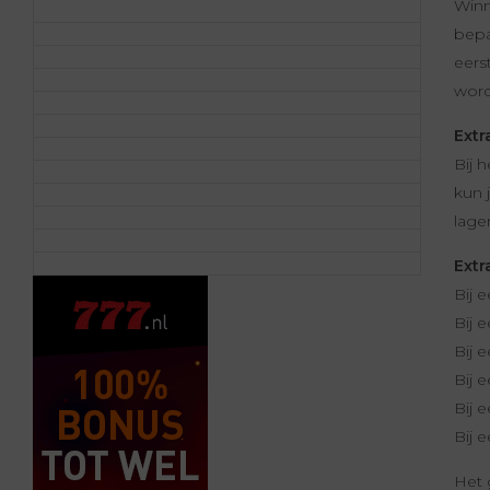
Winn
bepaa
eers
word
Extr
Bij 
kun 
lage
Extr
Bij 
Bij 
Bij 
Bij 
Bij 
Bij 
Het g