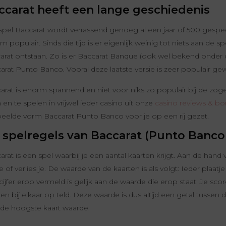
ccarat heeft een lange geschiedenis
spel Baccarat wordt verrassend genoeg al een jaar of 500 gespeel
m populair. Sinds die tijd is er eigenlijk weinig tot niets aan de s
arat ontstaan. Zo is er Baccarat Banque (ook wel bekend onder
arat Punto Banco. Vooral deze laatste versie is zeer populair ge
arat is enorm spannend en niet voor niks zo populair bij de zog
n en te spelen in vrijwel ieder casino uit onze
casino reviews & bo
eelde vorm Baccarat Punto Banco voor je op een rij gezet.
 spelregels van Baccarat (Punto Banco 
arat is een spel waarbij je een aantal kaarten krijgt. Aan de han
je of verlies je. De waarde van de kaarten is als volgt: Ieder plaatj
ijfer erop vermeld is gelijk aan de waarde die erop staat. Je score is
ten bij elkaar op teld. Deze waarde is dus altijd een getal tussen 
de hoogste kaart waarde.