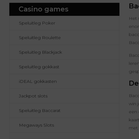
Ba
Casino games
Het 
Speluitleg Poker
enor
bacc
Speluitleg Roulette
Bacc
Speluitleg Blackjack
Bacc
lere
Speluitleg gokkast
gesp
iDEAL gokkasten
De
Bacc
Jackpot slots
win 
Speluitleg Baccarat
een c
kaar
Megaways Slots
met 