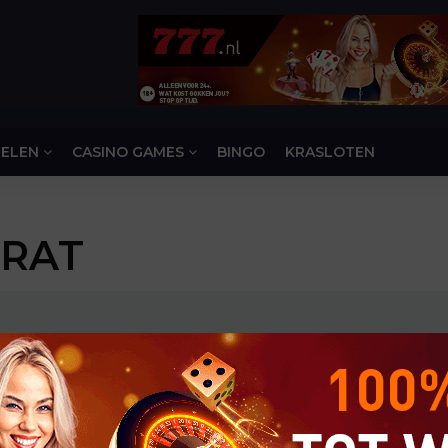
PELEN
CASINO GAMES
BINGO
KRASLOTEN
ARAT
et in vrijwel elk online casino kunnen spelen. De oorzaak van d
rd gespeeld door de zogenaamde elite. Alleen lui met veel geld 
 werden kamers ingericht waarin de gewone casino bezoeker ni