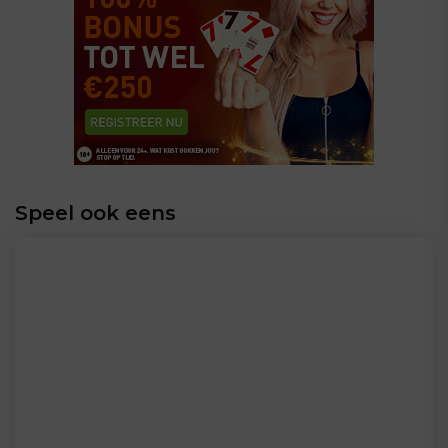
Speel ook eens