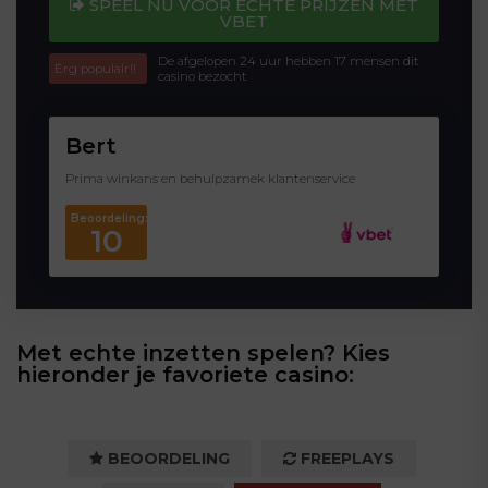
SPEEL NU VOOR ECHTE PRIJZEN MET
VBET
De afgelopen 24 uur hebben 17 mensen dit
Erg populair!!
casino bezocht
Bert
Prima winkans en behulpzamek klantenservice
Beoordeling:
10
Met echte inzetten spelen? Kies
hieronder je favoriete casino:
BEOORDELING
FREEPLAYS