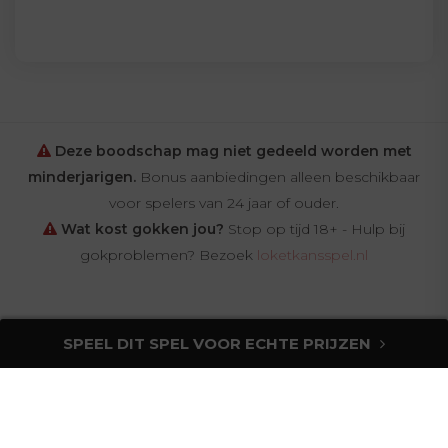
Deze boodschap mag niet gedeeld worden met
minderjarigen.
Bonus aanbiedingen alleen beschikbaar
voor spelers van 24 jaar of ouder.
Wat kost gokken jou?
Stop op tijd 18+ - Hulp bij
gokproblemen? Bezoek
loketkansspel.nl
SPEEL DIT SPEL VOOR ECHTE PRIJZEN
© Copyright 2013-2026 Onlinegokkast.com - Alle rechten
voorbehouden /
Nieuws
/
Sitemap
/
Verantwoord Gokken
/