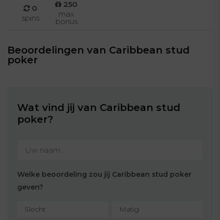
250
0
max
spins
bonus
Beoordelingen van Caribbean stud
poker
Wat vind jij van Caribbean stud
poker?
Welke beoordeling zou jij Caribbean stud poker
geven?
Slecht
Matig