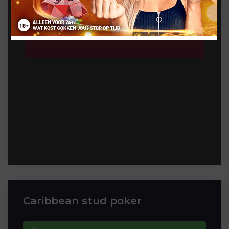
Voor dit spel dien je
18 jaar of ouder te zijn
JA
NEE
Caribbean stud poker