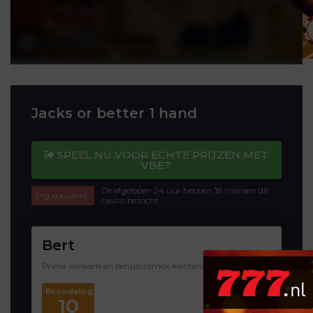
Jacks or better 1 hand
SPEEL NU VOOR ECHTE PRIJZEN MET
VBET
De afgelopen 24 uur hebben 18 mensen dit
Erg populair!!
casino bezocht
Bert
Prima winkans en behulpzamek klantenservice
Beoordeling:
10