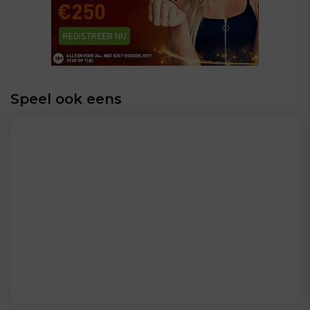
Speel ook eens