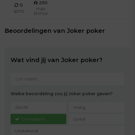
250
0
max
spins
bonus
Beoordelingen van Joker poker
Wat vind jij van Joker poker?
Welke beoordeling zou jij Joker poker geven?
Slecht
Matig
Gemiddeld
Goed
Uitstekend