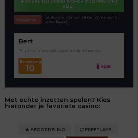
SPEEL NU VOOR ECHTE PRIJZEN MET
VBET
De afgelopen 24 uur hebben 29 mensen dit
Erg populair!!
casino bezocht
Bert
Prima winkans en behulpzamek klantenservice
Beoordeling:
10
Met echte inzetten spelen? Kies
hieronder je favoriete casino:
BEOORDELING
FREEPLAYS