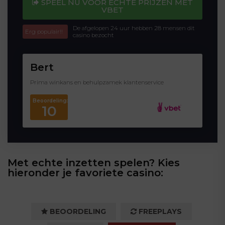
SPEEL NU VOOR ECHTE PRIJZEN MET
VBET
De afgelopen 24 uur hebben 28 mensen dit
Erg populair!!
casino bezocht
Bert
Prima winkans en behulpzamek klantenservice
Beoordeling:
10
Met echte inzetten spelen? Kies
hieronder je favoriete casino:
BEOORDELING
FREEPLAYS