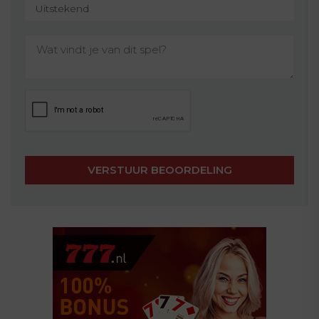
Uitstekend