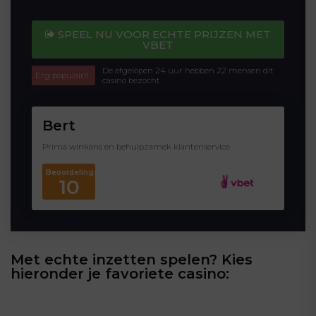
SPEEL NU VOOR ECHTE PRIJZEN MET
VBET
De afgelopen 24 uur hebben 22 mensen dit
Erg populair!!
casino bezocht
Bert
Prima winkans en behulpzamek klantenservice
Beoordeling:
10
Met echte inzetten spelen? Kies
hieronder je favoriete casino: