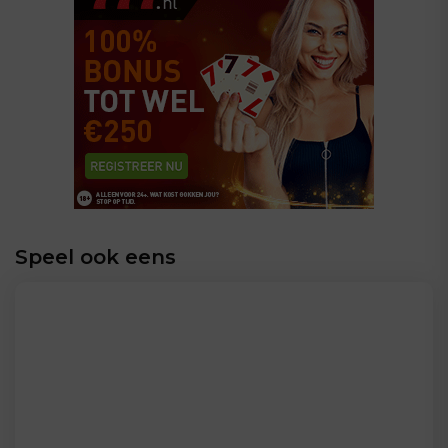
Speel ook eens