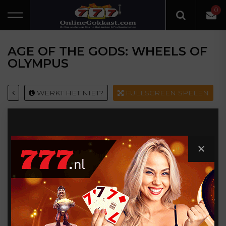
0
HOME
AGE OF THE GODS: WHEELS OF
OLYMPUS
ONLINE CASINO GIDS
ALLE GOKKASTEN SPELEN
WERKT HET NIET?
FULLSCREEN SPELEN
CASINO GAMES
BINGO
KRASLOTEN