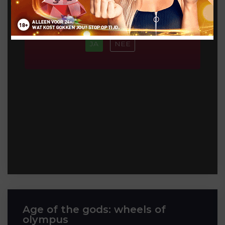
Ben je 18 jaar of ouder?
Voor dit spel dien je
18 jaar of ouder te zijn
JA
NEE
Age of the gods: wheels of
olympus