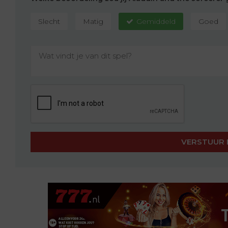
Slecht
Matig
Gemiddeld
Goed