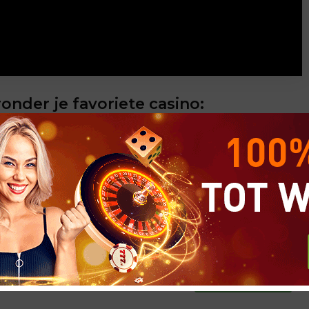
onder je favoriete casino:
S
BONUS
POPULAIR
 bonus
Beoordeling
100
NU BEZOEKEN
>>
bonus