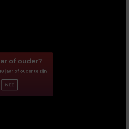
aar of ouder?
18 jaar of ouder te zijn
NEE