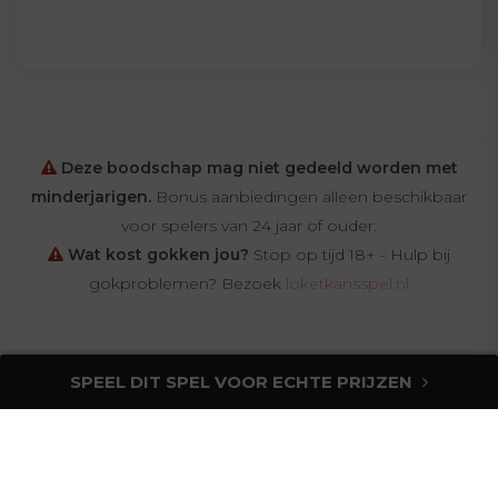
Deze boodschap mag niet gedeeld worden met
minderjarigen.
Bonus aanbiedingen alleen beschikbaar
voor spelers van 24 jaar of ouder.
Wat kost gokken jou?
Stop op tijd 18+ - Hulp bij
gokproblemen? Bezoek
loketkansspel.nl
SPEEL DIT SPEL VOOR ECHTE PRIJZEN
© Copyright 2013-2026 Onlinegokkast.com - Alle rechten
voorbehouden /
Nieuws
/
Sitemap
/
Verantwoord Gokken
/