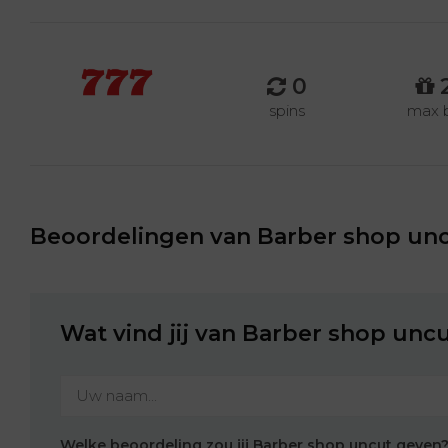
0
spins
max 
Beoordelingen van Barber shop un
Wat vind jij van Barber shop unc
Welke beoordeling zou jij Barber shop uncut geven