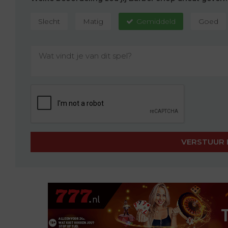
Slecht
Matig
Gemiddeld
Goed