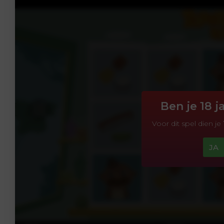
Ben je 18 j
Voor dit spel dien je
JA