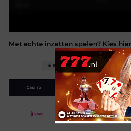
Met echte inzetten spelen? Kies hier
BEOORDELING
FREEPLAY
Casino
Spins
Max
0
spins
max 