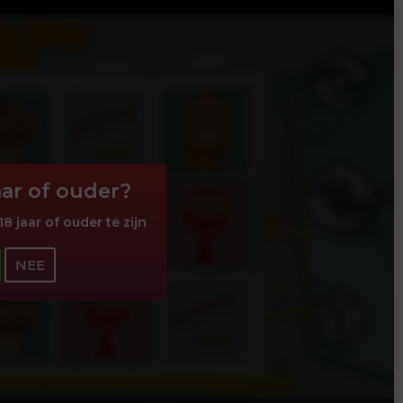
aar of ouder?
18 jaar of ouder te zijn
NEE