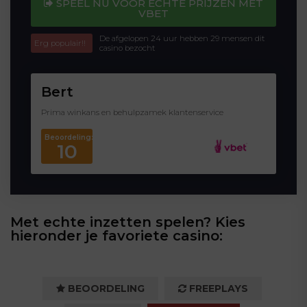
SPEEL NU VOOR ECHTE PRIJZEN MET
VBET
De afgelopen 24 uur hebben 29 mensen dit
Erg populair!!
casino bezocht
Bert
Prima winkans en behulpzamek klantenservice
Beoordeling:
10
Met echte inzetten spelen? Kies
hieronder je favoriete casino:
BEOORDELING
FREEPLAYS