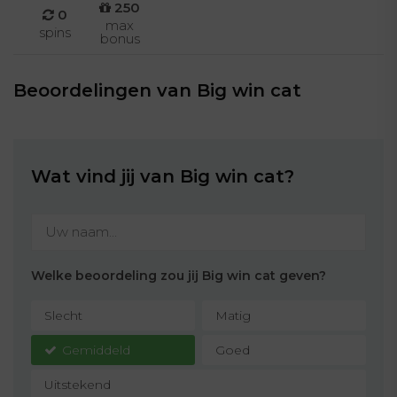
250
0
max
spins
bonus
Beoordelingen van Big win cat
Wat vind jij van Big win cat?
Welke beoordeling zou jij Big win cat geven?
Slecht
Matig
Gemiddeld
Goed
Uitstekend