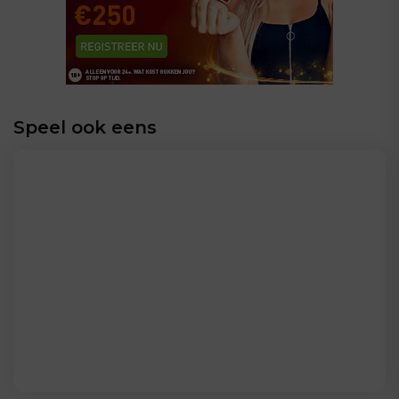
Speel ook eens