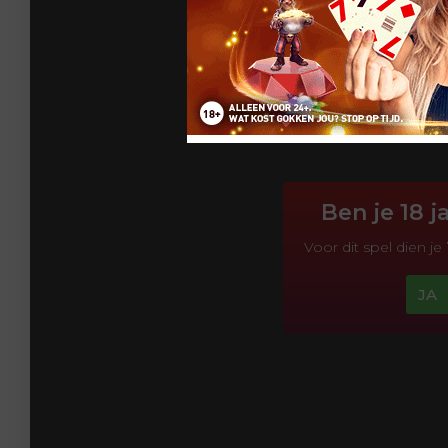
Ben je 18 j
Voor dit spel dien je
JA