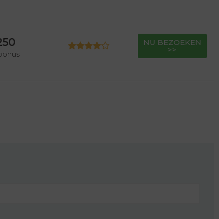
250
NU BEZOEKEN
>>
bonus