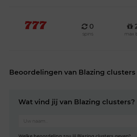
0
spins
max 
Beoordelingen van Blazing clusters
Wat vind jij van Blazing clusters?
Welke beoordeling zou jij Blazing clusters geven?