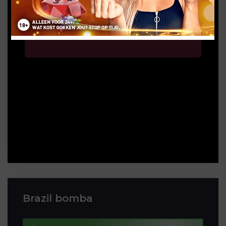
Voor dit spel dien je
18 jaar of ouder te zijn
JA
NEE
Brazil bomba