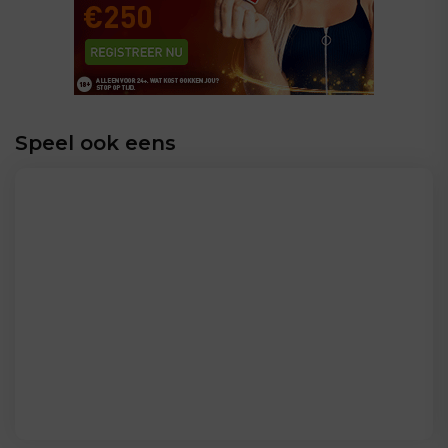
Speel ook eens