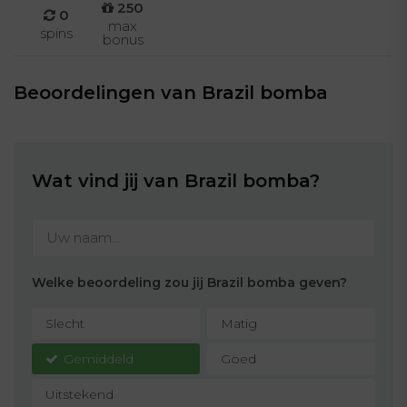
250
0
max
spins
bonus
Beoordelingen van Brazil bomba
Wat vind jij van Brazil bomba?
Welke beoordeling zou jij Brazil bomba geven?
Slecht
Matig
Gemiddeld
Goed
Uitstekend