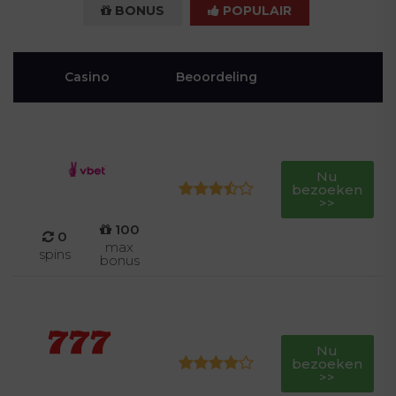
BONUS
POPULAIR
Casino
Beoordeling
Nu
bezoeken
>>
100
0
max
spins
bonus
Nu
bezoeken
>>