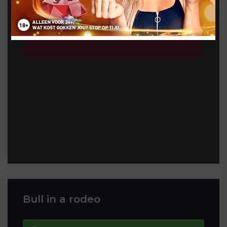
Voor dit spel dien je
18 jaar of ouder te zijn
JA
NEE
Bull in a rodeo