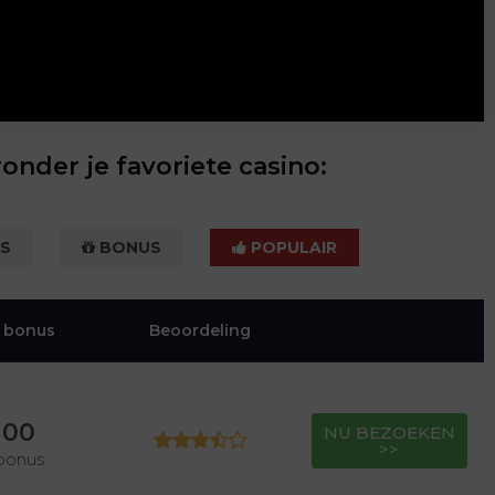
onder je favoriete casino:
S
BONUS
POPULAIR
 bonus
Beoordeling
100
NU BEZOEKEN
>>
bonus