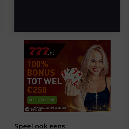
Speel ook eens