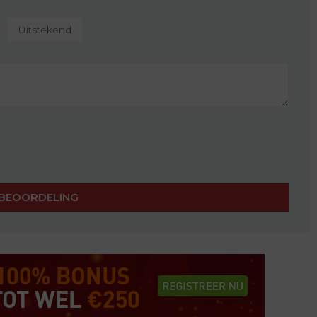
Uitstekend