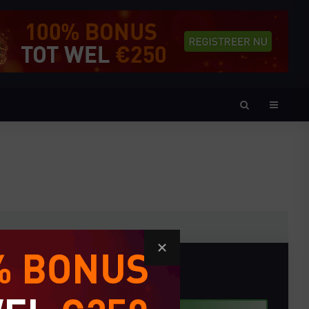
Crystal gems