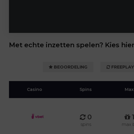
Met echte inzetten spelen? Kies hier
BEOORDELING
FREEPLAY
Casino
Spins
Max
0
spins
max 