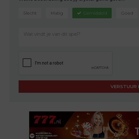
Slecht
Matig
Gemiddeld
Goed