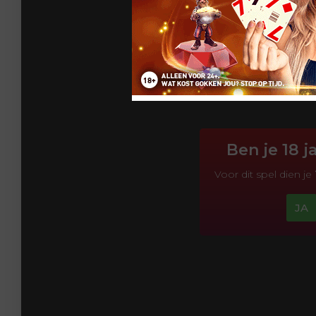
Ben je 18 j
Voor dit spel dien je
JA