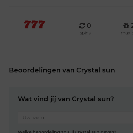
0
spins
max 
Beoordelingen van Crystal sun
Wat vind jij van Crystal sun?
Welke beoordeling zou jij Crystal sun geven?