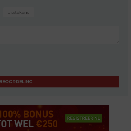
Uitstekend