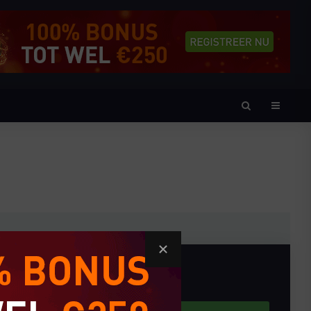
Crystal sun