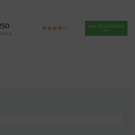
250
NU BEZOEKEN
>>
bonus