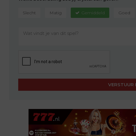
Slecht
Matig
Gemiddeld
Goed