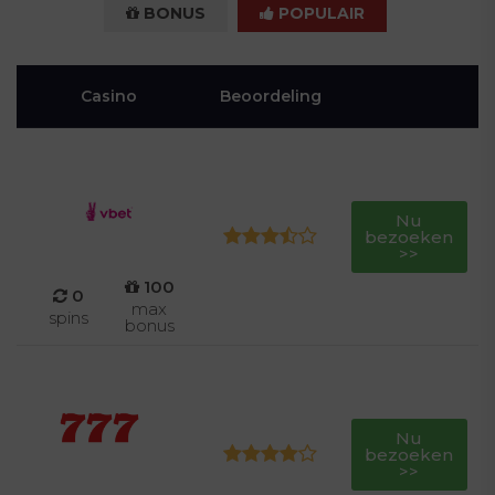
BONUS
POPULAIR
Casino
Beoordeling
Nu
bezoeken
>>
100
0
max
spins
bonus
Nu
bezoeken
>>